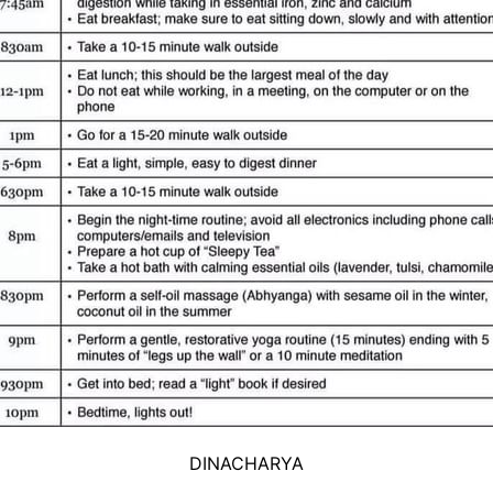
DINACHARYA