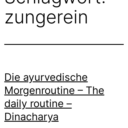
zungerein
Die ayurvedische
Morgenroutine – The
daily routine –
Dinacharya