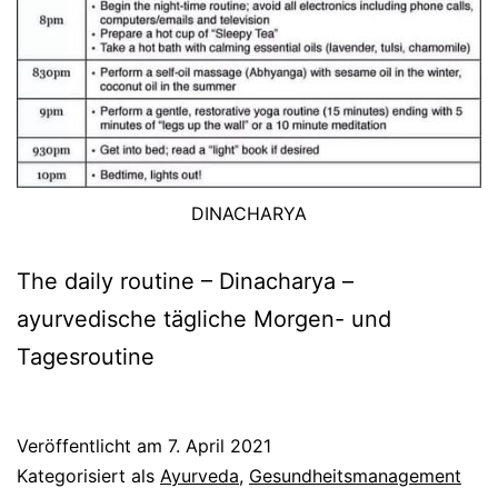
DINACHARYA
The daily routine – Dinacharya –
ayurvedische tägliche Morgen- und
Tagesroutine
Veröffentlicht am
7. April 2021
Kategorisiert als
Ayurveda
,
Gesundheitsmanagement